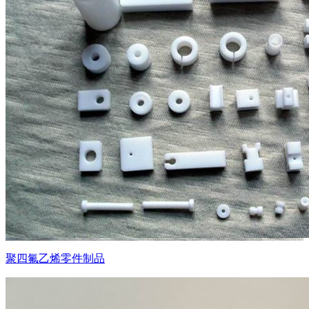
聚四氟乙烯零件制品