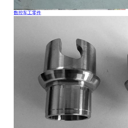
数控车工零件