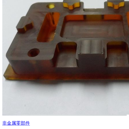
非金属零部件