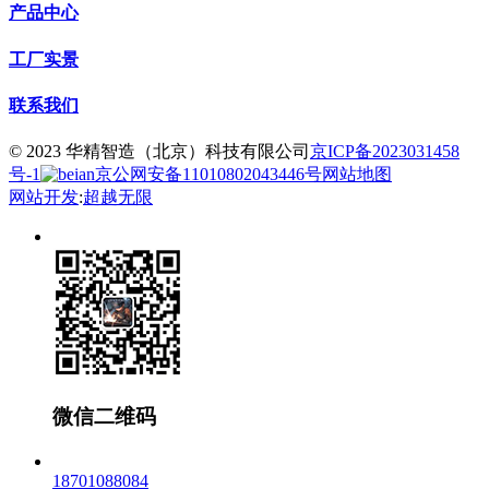
产品中心
工厂实景
联系我们
© 2023 华精智造（北京）科技有限公司
京ICP备2023031458
号-1
京公网安备11010802043446号
网站地图
网站开发
:
超越无限
微信二维码
18701088084