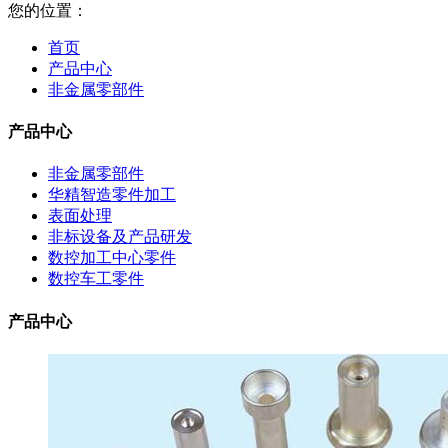
您的位置：
首页
产品中心
非金属零部件
产品中心
非金属零部件
华精智造零件加工
表面处理
非标设备及产品研发
数控加工中心零件
数控车工零件
产品中心