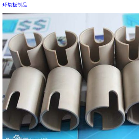
环氧板制品