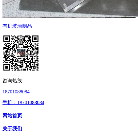
有机玻璃制品
咨询热线:
18701088084
手机：18701088084
网站首页
关于我们