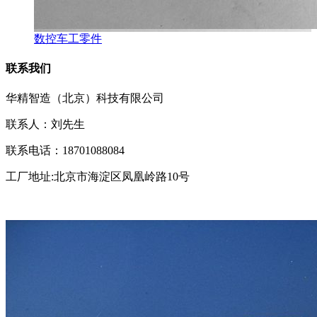
数控车工零件
联系我们
华精智造（北京）科技有限公司
联系人：刘先生
联系电话：18701088084
工厂地址:北京市海淀区凤凰岭路10号