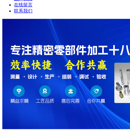
在线留言
联系我们