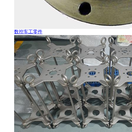
数控车工零件