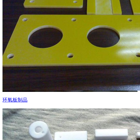
环氧板制品