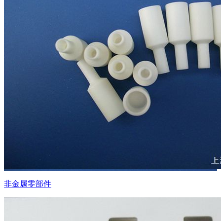
非金属零部件