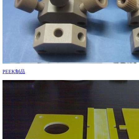
PEEK制品