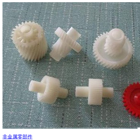
非金属零部件