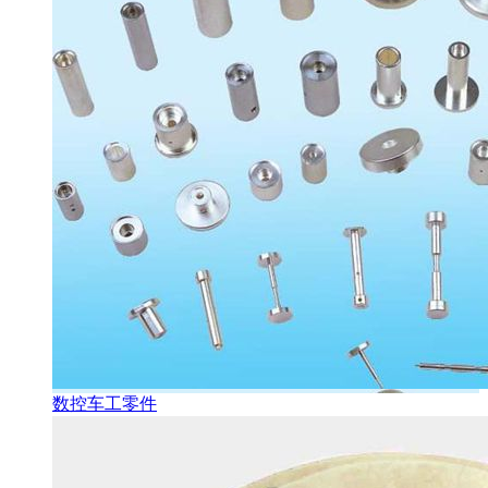
数控车工零件