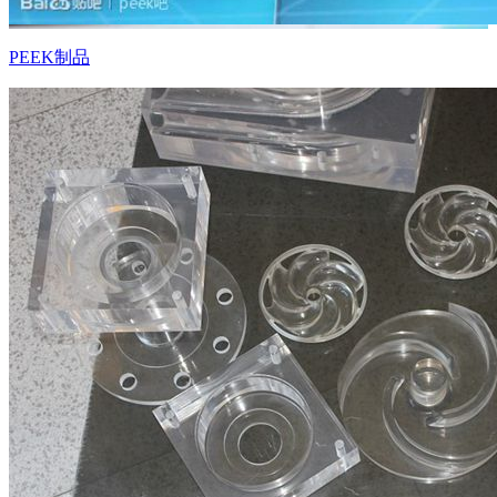
PEEK制品