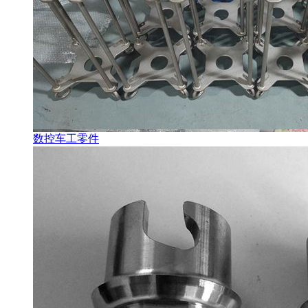
数控车工零件