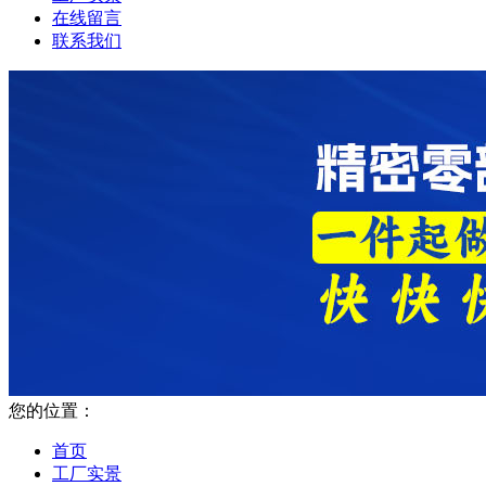
在线留言
联系我们
您的位置：
首页
工厂实景