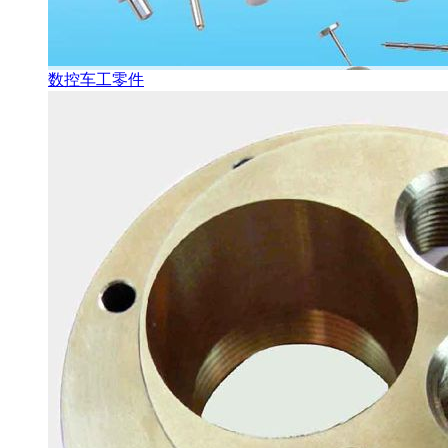
数控车工零件