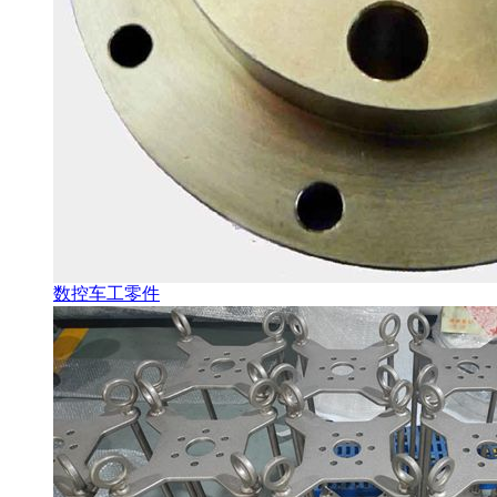
数控车工零件