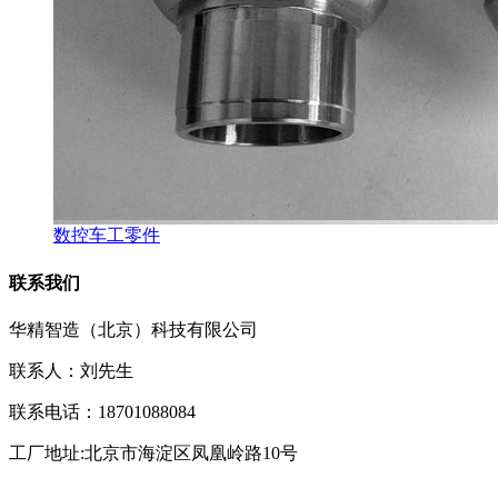
数控车工零件
联系我们
华精智造（北京）科技有限公司
联系人：刘先生
联系电话：18701088084
工厂地址:北京市海淀区凤凰岭路10号