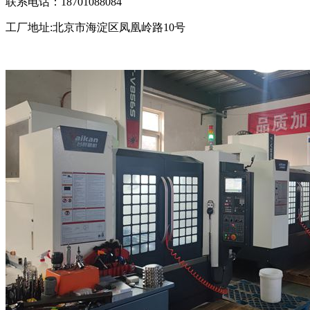
联系电话：18701088084
工厂地址:北京市海淀区凤凰岭路10号