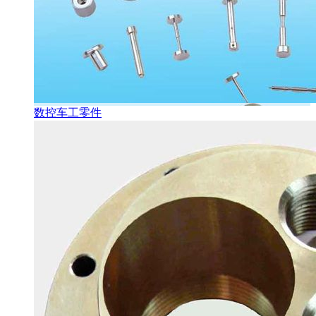
数控车工零件