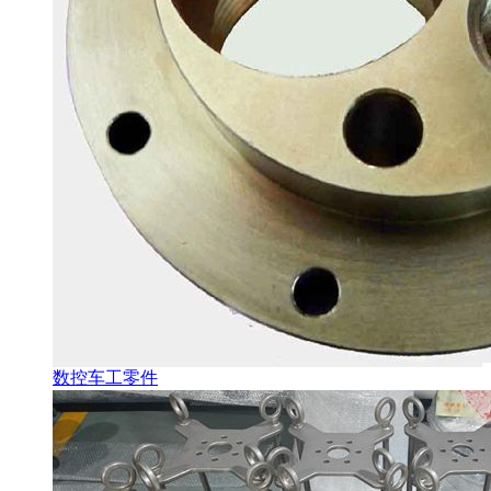
数控车工零件