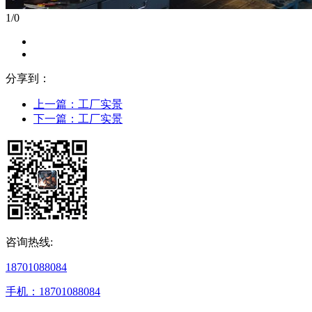
1
/
0
分享到：
上一篇：
工厂实景
下一篇：
工厂实景
咨询热线:
18701088084
手机：18701088084