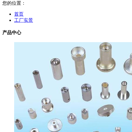
您的位置：
首页
工厂实景
产品中心