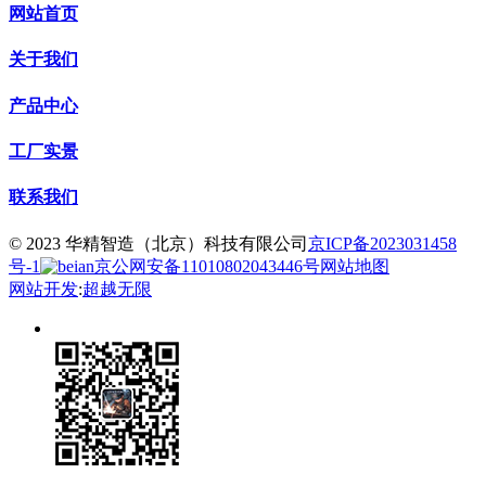
网站首页
关于我们
产品中心
工厂实景
联系我们
© 2023 华精智造（北京）科技有限公司
京ICP备2023031458
号-1
京公网安备11010802043446号
网站地图
网站开发
:
超越无限