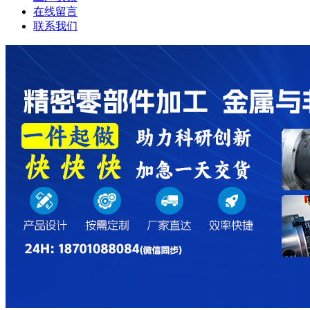
在线留言
联系我们