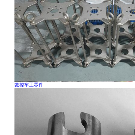
数控车工零件