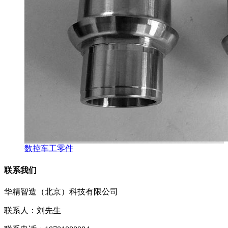
数控车工零件
联系我们
华精智造（北京）科技有限公司
联系人：刘先生