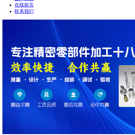
在线留言
联系我们