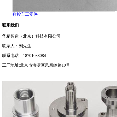
数控车工零件
联系我们
华精智造（北京）科技有限公司
联系人：刘先生
联系电话：18701088084
工厂地址:北京市海淀区凤凰岭路10号