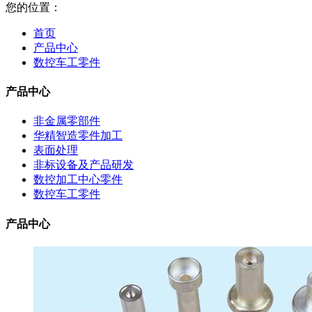
您的位置：
首页
产品中心
数控车工零件
产品中心
非金属零部件
华精智造零件加工
表面处理
非标设备及产品研发
数控加工中心零件
数控车工零件
产品中心