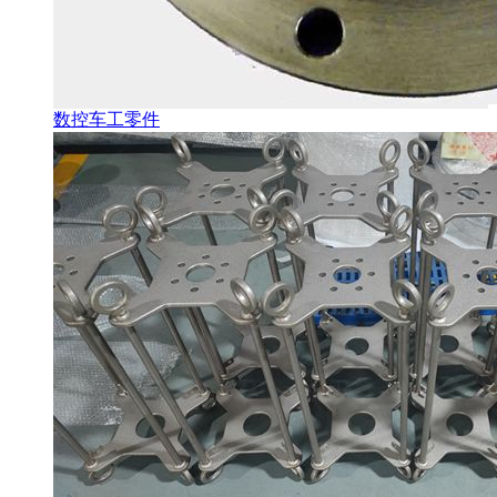
数控车工零件